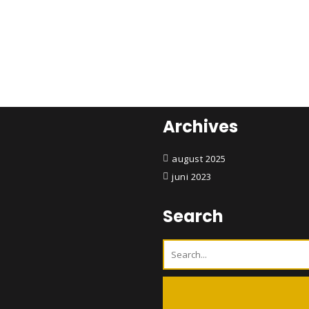
Archives
august 2025
juni 2023
Search